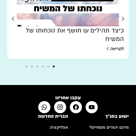
כיצד תהילים עו חושף את נוכחותו של
המשיח
לקריאה
עקבו אחרינו
ישוע בתנ"ך
הברית החדשה
מיהם יהודים משחיים?
אפליקציה