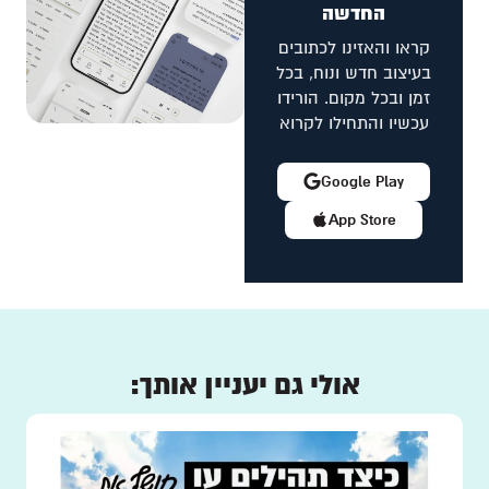
החדשה
קראו והאזינו לכתובים
בעיצוב חדש ונוח, בכל
זמן ובכל מקום. הורידו
עכשיו והתחילו לקרוא
Google Play
App Store
אולי גם יעניין אותך: