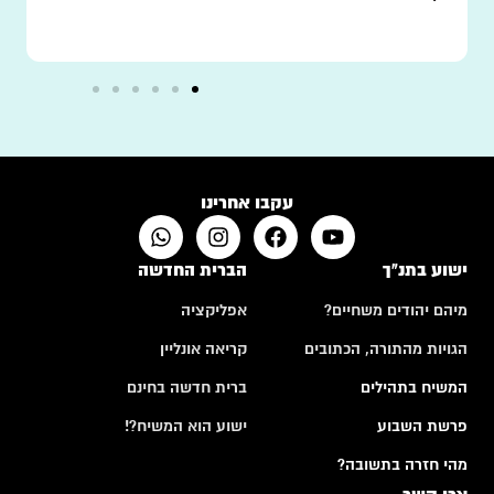
עקבו אחרינו
ישוע בתנ"ך
הברית החדשה
מיהם יהודים משחיים?
אפליקציה
הגויות מהתורה, הכתובים
קריאה אונליין
המשיח בתהילים
ברית חדשה בחינם
פרשת השבוע
ישוע הוא המשיח?!
מהי חזרה בתשובה?