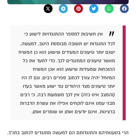
אין חשיבות למספר ההתנגדויות לישוע כי
לכל התנגדות יש תשובה מבוססת היטב. למעשה,
ישנם יותר טיעונים המעידים שישוע הוא כן המשיח
מאשר טיעונים המתנגדים לכך. כדי לתעד את כל
ההוכחות שמעידות שישוע הוא אכן המשיח
המיוחל יהיה צורך לכתוב ספרים רבים. וגם לו היו
יותר טיעונים מצד היהודים נגד ישוע מאשר בעדו
(והמצב אינו כזה) אין לכך משמעות רבה, כי רבים
מבני עמנו אינם לוקחים אפילו את עשרת הדברות
ברצינות, אינם יודעים אותן או שומרים אותן.
הרי בטענותיהם והתנגדותם הם למעשה מתנגדים לכתוב בתנ"ך.