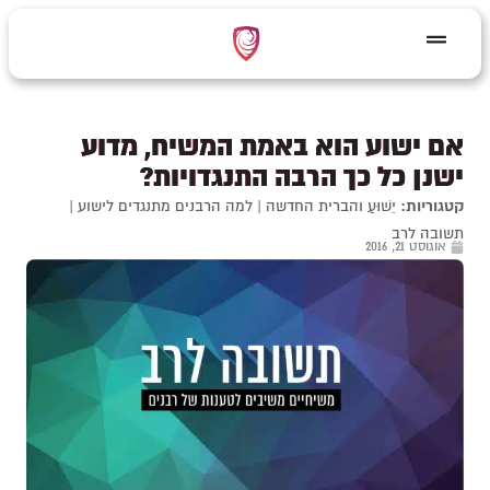
אם ישוע הוא באמת המשיח, מדוע
ישנן כל כך הרבה התנגדויות?
קטגוריות:
יֵשׁוּעַ והברית החדשה
|
למה הרבנים מתנגדים לישוע
|
תשובה לרב
אוגוסט 21, 2016