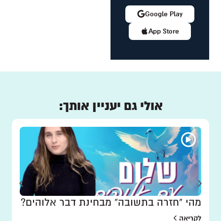
Google Play
App Store
אולי גם יעניין אותך:
מהי “חזרה בתשובה” מבחינת דבר אלוהים?
לקריאה