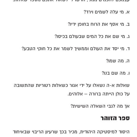
א. מי עלה לשמים וירד?
ב. מי אסף את הרוח בחופן ידיו?
ג. מי שם את כל המים שבעולם בכיסו?
ד. מי יסד את העולם וממשיך לשמר את כל חוקי הטבע?
ה. מה שמו?
ו. מה שם בנו?
שאלות א-ה נשאלו על ידי אגור כשאלות רטוריות שהתשובה
על כולן הייתה ברורה – אלוהים.
אך מה לגבי השאלה השישית?
ספר הזוהר
היסוד למיסטיקה היהודית, מכיר בכך שרעיון הריבוי שבאיחוד