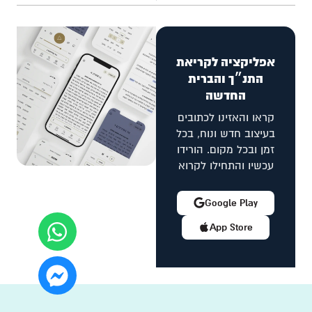
אפליקציה לקריאת
התנ״ך והברית
החדשה
קראו והאזינו לכתובים
בעיצוב חדש ונוח, בכל
זמן ובכל מקום. הורידו
עכשיו והתחילו לקרוא
Google Play
App Store