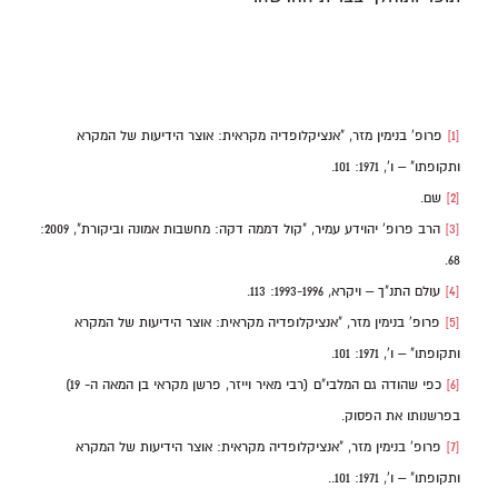
[1]
פרופ' בנימין מזר, "אנציקלופדיה מקראית: אוצר הידיעות של המקרא
ותקופתו" – ו', 1971: 101.
[2]
שם.
[3]
הרב פרופ' יהוידע עמיר, "קול דממה דקה: מחשבות אמונה וביקורת", 2009:
68.
[4]
עולם התנ"ך – ויקרא, 1993-1996: 113.
[5]
פרופ' בנימין מזר, "אנציקלופדיה מקראית: אוצר הידיעות של המקרא
ותקופתו" – ו', 1971: 101.
[6]
כפי שהודה גם המלבי"ם (רבי מאיר וייזר, פרשן מקראי בן המאה ה- 19)
בפרשנותו את הפסוק.
[7]
פרופ' בנימין מזר, "אנציקלופדיה מקראית: אוצר הידיעות של המקרא
ותקופתו" – ו', 1971: 101..