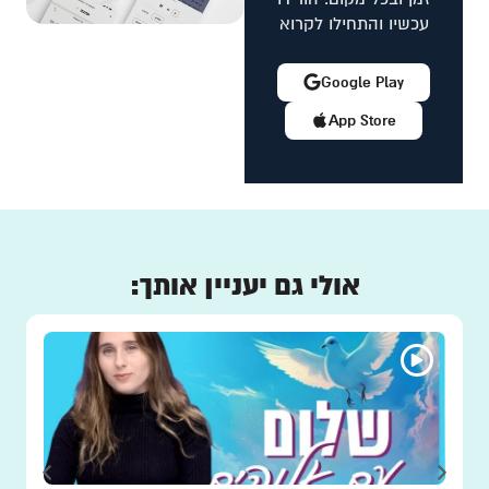
עכשיו והתחילו לקרוא
Google Play
App Store
אולי גם יעניין אותך: