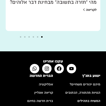
מהי “חזרה בתשובה” מבחינת דבר אלוהים?
לקריאה
עקבו אחרינו
ישוע בתנ"ך
הברית החדשה
מיהם יהודים משחיים?
אפליקציה
הגויות מהתורה, הכתובים
קריאה אונליין
המשיח בתהילים
ברית חדשה בחינם