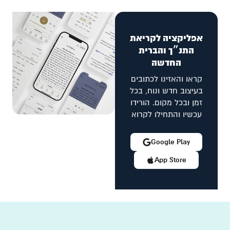
אפליקציה לקריאת
התנ״ך והברית
החדשה
קראו והאזינו לכתובים
בעיצוב חדש ונוח, בכל
זמן ובכל מקום. הורידו
עכשיו והתחילו לקרוא
Google Play
App Store