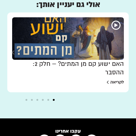
אולי גם יעניין אותך:
האם ישוע קם מן המתים? – חלק 2:
ההסבר
לקריאה
עקבו אחרינו