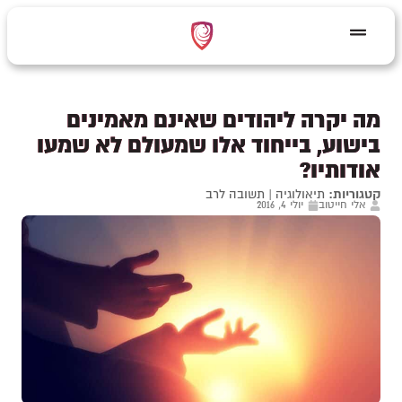
מה יקרה ליהודים שאינם מאמינים
בישוע, בייחוד אלו שמעולם לא שמעו
אודותיו?
קטגוריות:
תיאולוגיה
|
תשובה לרב
אלי חייטוב
יולי 4, 2016