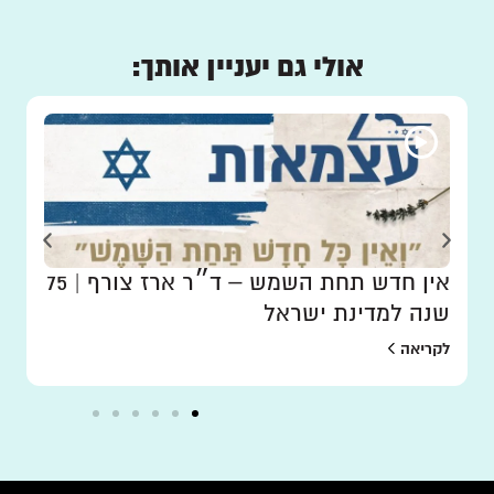
אולי גם יעניין אותך:
אין חדש תחת השמש – ד״ר ארז צורף | 75
שנה למדינת ישראל
לקריאה