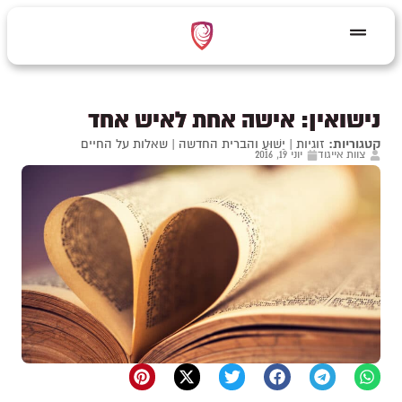
נישואין: אישה אחת לאיש אחד
קטגוריות:
זוגיות
|
יֵשׁוּעַ והברית החדשה
|
שאלות על החיים
צוות אייגוד
יוני 19, 2016