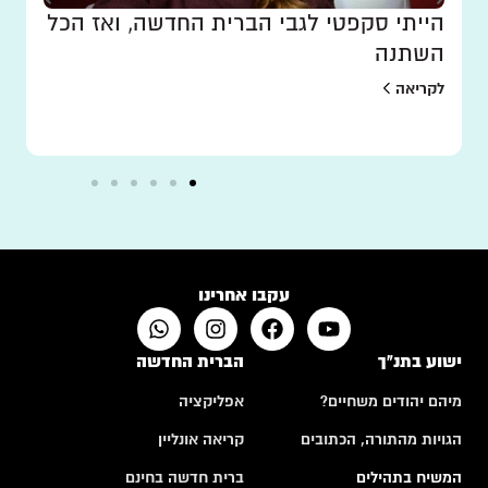
הייתי סקפטי לגבי הברית החדשה, ואז הכל
השתנה
לקריאה
עקבו אחרינו
ישוע בתנ"ך
הברית החדשה
מיהם יהודים משחיים?
אפליקציה
הגויות מהתורה, הכתובים
קריאה אונליין
המשיח בתהילים
ברית חדשה בחינם