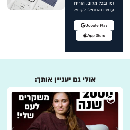
זמן ובכל מקום. הורידו
עכשיו והתחילו לקרוא
Google Play
App Store
אולי גם יעניין אותך: