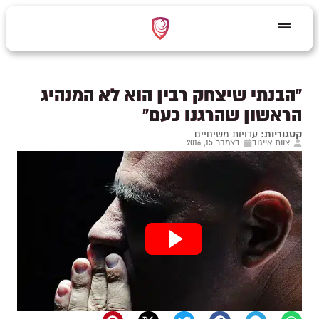
"הבנתי שיצחק רבין הוא לא המנהיג
הראשון שהרגנו כעם"
קטגוריות:
עדויות משיחיים
צוות אייגוד
דצמבר 15, 2016