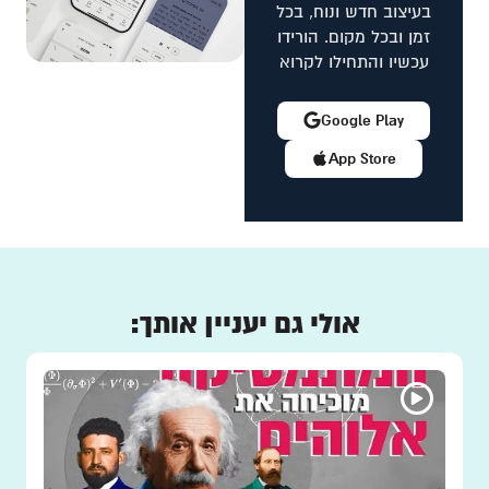
בעיצוב חדש ונוח, בכל
זמן ובכל מקום. הורידו
עכשיו והתחילו לקרוא
Google Play
App Store
אולי גם יעניין אותך: