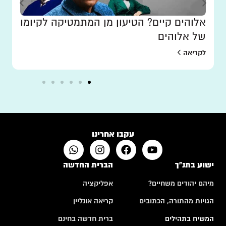
אלוהים קיים? הטיעון מן המתמטיקה לקיומו
של אלוהים
לקריאה
עקבו אחרינו
ישוע בתנ"ך
הברית החדשה
מיהם יהודים משחיים?
אפליקציה
הגויות מהתורה, הכתובים
קריאה אונליין
המשיח בתהילים
ברית חדשה בחינם