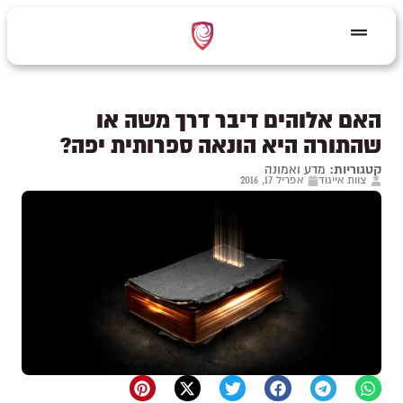
האם אלוהים דיבר דרך משה או
שהתורה היא הונאה ספרותית יפה?
קטגוריות:
מדע ואמונה
צוות אייגוד
אפריל 17, 2016