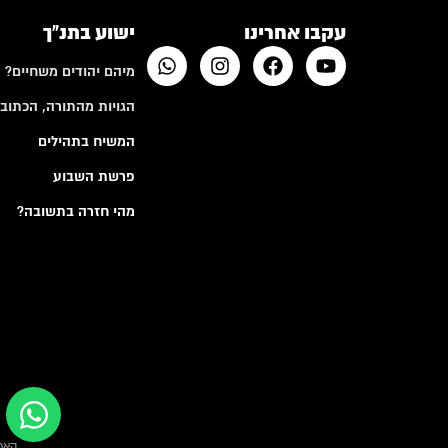
עקבו אחרינו
ישוע בתנ"ך
מיהם יהודים משחיים?
הגויות מהתורה, הכתובי
המשיח בתהילים
פרשת השבוע
מהי חזרה בתשובה?
האמ