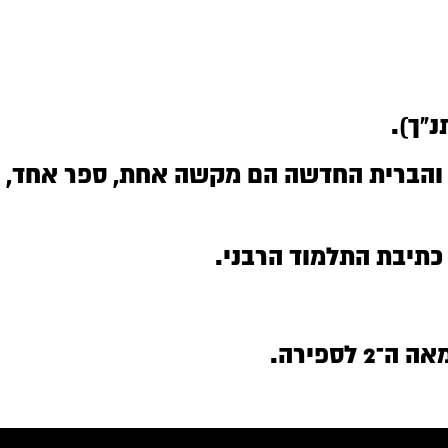
”ך).
ך והברית החדשה הם מקשה אחת, ספר אחד,