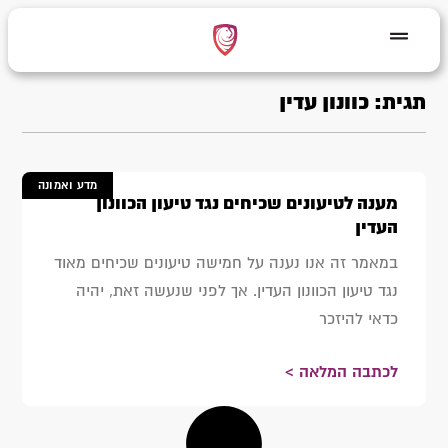
תגית: כוונון עדין
מדע ואמונה
מענה לטיעונים שכיחים נגד טיעון הכוונון
העדין
במאמר זה אנו נענה על חמישה טיעונים שכיחים מאוד
נגד טיעון הכוונון העדין. אך לפני שנעשה זאת, יהיה
כדאי להיזכר
לכתבה המלאה >