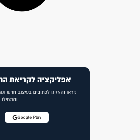
אפליקציה לקריאת הת
קראו והאזינו לכתובים בעיצוב חדש ונוח
והתחילו 
Google Play