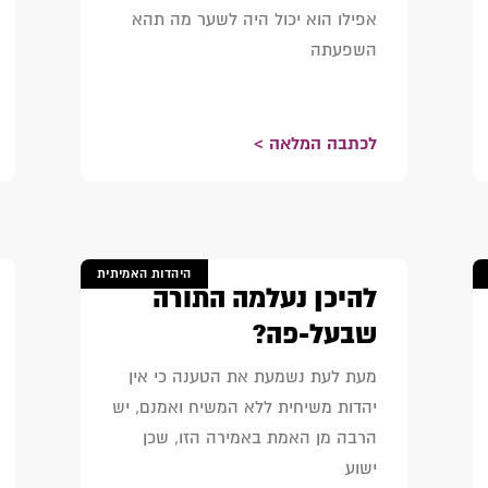
אפילו הוא יכול היה לשער מה תהא
השפעתה
לכתבה המלאה >
היהדות האמיתית
להיכן נעלמה התורה
שבעל-פה?
מעת לעת נשמעת את הטענה כי אין
יהדות משיחית ללא המשיח ואמנם, יש
הרבה מן האמת באמירה הזו, שכן
ישוע