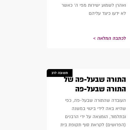
ואהרן לשמוע ישירות מפי ה' כאשר
לא ידעו כיצד עליהם
לכתבה המלאה >
תשובה לרב
התורה שבעל-פה של
התורה שבעל-פה
העובדה שהתורה שבעל-פה, כפי
שהיא באה לידי ביטוי במשנה
ובתלמוד, הומצאה על ידי הרבנים
(הפרושים) לקראת סוף תקופת בית