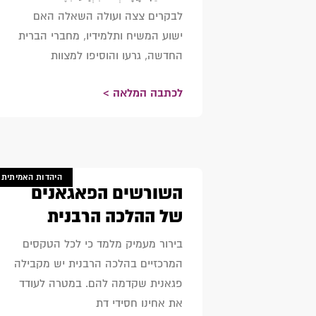
לבקרים צצה ועולה השאלה האם
ישוע המשיח ותלמידיו, מחברי הברית
החדשה, גרעו והוסיפו למצוות
לכתבה המלאה >
היהדות האמיתית
השורשים הפאגאנים
של ההלכה הרבנית
בירור מעמיק מלמד כי לכל הטקסים
המרכזיים בהלכה הרבנית יש מקבילה
פגאנית שקדמה להם. במטרה לעודד
את אחינו חסידי דת