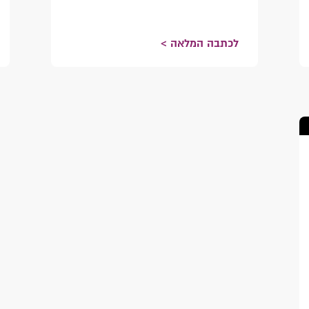
לכתבה המלאה >