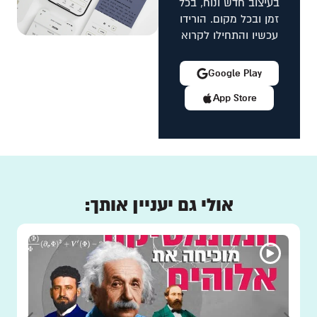
בעיצוב חדש ונוח, בכל
זמן ובכל מקום. הורידו
עכשיו והתחילו לקרוא
Google Play
App Store
אולי גם יעניין אותך: