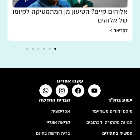
אלוהים קיים? הטיעון מן המתמטיקה לקיומו
של אלוהים
לקריאה
עקבו אחרינו
ישוע בתנ"ך
הברית החדשה
מיהם יהודים משחיים?
אפליקציה
הגויות מהתורה, הכתובים
קריאה אונליין
המשיח בתהילים
ברית חדשה בחינם