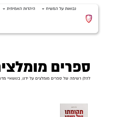
לתוכן
נבואות על המשיח
היהדות האמיתית
ספרים מומלצי
להלן רשימה של ספרים מומלצים על ידנו, בנושאיי מדע 