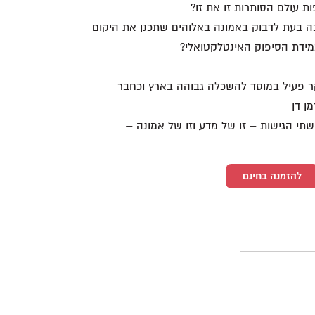
 עולם הסותרות זו את זו?
ה בעת לדבוק באמונה באלוהים שתכנן את היקום
ממידת הסיפוק האינטלקטואלי?
קר פעיל במוסד להשכלה גבוהה בארץ וכחבר
ן דן
י הגישות – זו של מדע וזו של אמונה –
להזמנה בחינם