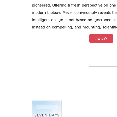
pioneered. Offering a fresh perspective on one
modern biology, Meyer convincingly reveals th
intelligent design is not based on ignorance or
instead on compelling, and mounting, scientifi
לרכישה