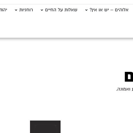
אלוהים – יש או אין?
שאלות על החיים
רוחניות
יהוד
ם
ואמונה.