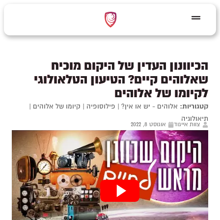
הכיוונון העדין של היקום מוכיח
שאלוהים קיים? הטיעון הטלאולוגי
לקיומו של אלוהים
קטגוריות:
אלוהים - יש או אין?
|
פילוסופיה
|
קיומו של אלוהים
|
תיאולוגיה
צוות אייגוד
אוגוסט 8, 2022