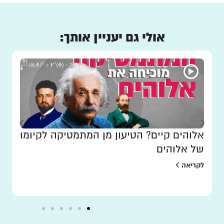
אולי גם יעניין אותך:
אלוהים קיים? הטיעון מן המתמטיקה לקיומו
של אלוהים
לקריאה