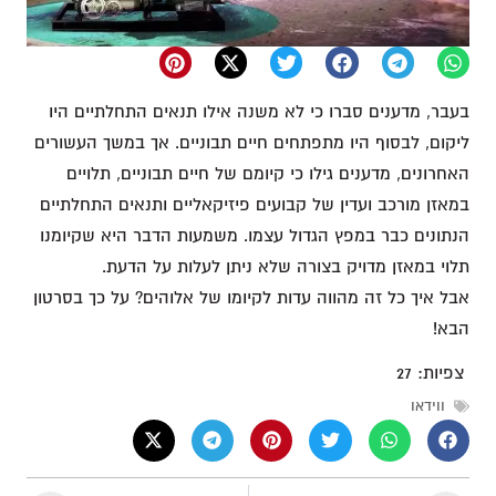
בעבר, מדענים סברו כי לא משנה אילו תנאים התחלתיים היו
ליקום, לבסוף היו מתפתחים חיים תבוניים. אך במשך העשורים
האחרונים, מדענים גילו כי קיומם של חיים תבוניים, תלויים
במאזן מורכב ועדין של קבועים פיזיקאליים ותנאים התחלתיים
הנתונים כבר במפץ הגדול עצמו. משמעות הדבר היא שקיומנו
תלוי במאזן מדויק בצורה שלא ניתן לעלות על הדעת.
אבל איך כל זה מהווה עדות לקיומו של אלוהים? על כך בסרטון
הבא!
צפיות:
27
ווידאו