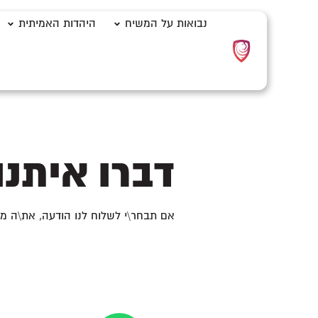
לתוכן
נבואות על המשיח
היהדות האמיתית
דברו איתנו
אם תבחר\י לשלוח לנו הודעה, את\ה מאשרים 