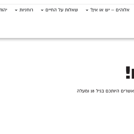
אלוהים – יש או אין?
שאלות על החיים
רוחניות
יהוד
!
היותכם בגיל 18 ומעלה