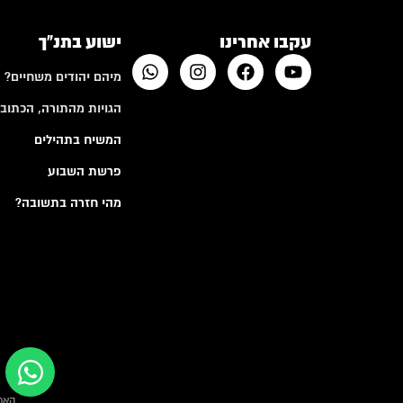
עקבו אחרינו
ישוע בתנ"ך
מיהם יהודים משחיים?
הגויות מהתורה, הכתובי
המשיח בתהילים
פרשת השבוע
מהי חזרה בתשובה?
האמ