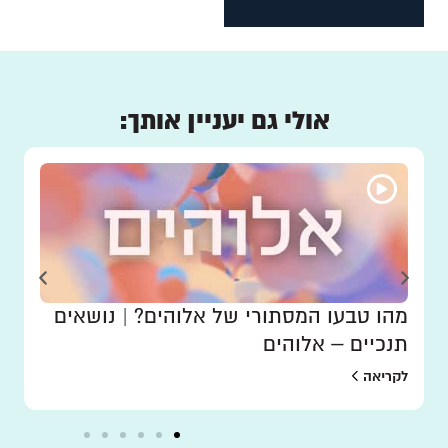
אולי גם יעניין אותך:
מהו טבעו המסתורי של אלוהים? | נושאים
תנכיים – אלוהים
לקריאה