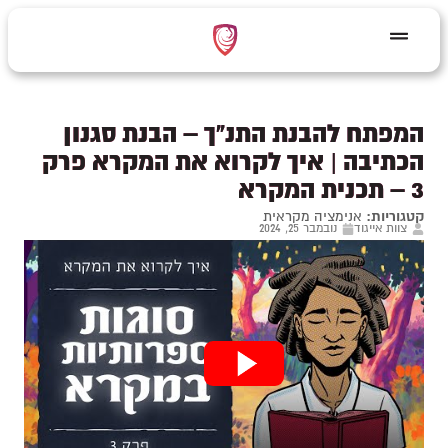
המפתח להבנת התנ"ך – הבנת סגנון
הכתיבה | איך לקרוא את המקרא פרק
3 – תכנית המקרא
קטגוריות:
אנימציה מקראית
צוות אייגוד
נובמבר 25, 2024