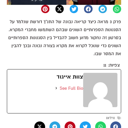
פרק 3 מראה כיצד קריאה נבונה של התנ"ך דורשת שנלמד על
הסגנונות הספרותיים השונים שבהם השתמשו מחברי המקרא.
בסרטון זה נחקור מדוע חשוב להבדיל בין הסגנונות הספרותיים
השונים כדי שנוכל לקרוא את מקרא בצורה נכונה ובכך להבין
את המסר שבו.
צפיות:
11
צוות אייגוד
See Full Bio
ווידאו