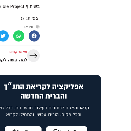
בשיתוף Bible Project
צפיות:
19
ווידאו
מאמר קודם
אפליקציה לקריאת התנ״ך
והברית החדשה
קראו והאזינו לכתובים בעיצוב חדש ונוח, בכל זמן
ובכל מקום. הורידו עכשיו והתחילו לקרוא