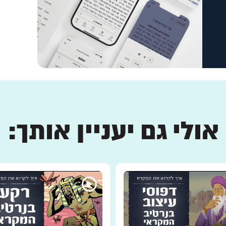
אולי גם יעניין אותך: