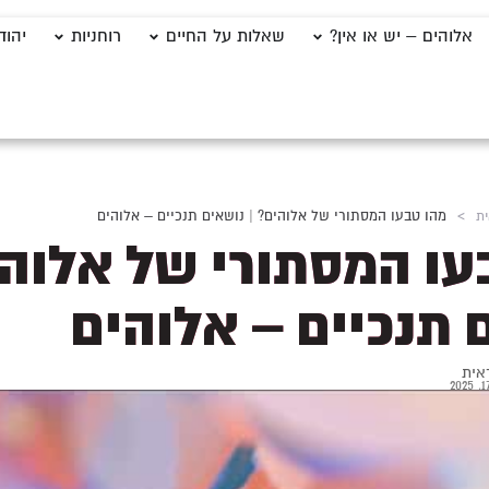
אלוהים – יש או אין?
שאלות על החיים
רוחניות
יהוד
ית
>
מהו טבעו המסתורי של אלוהים? | נושאים תנכיים – אלוהים
עו המסתורי של אלוהי
 תנכיים – אלוהים
אית