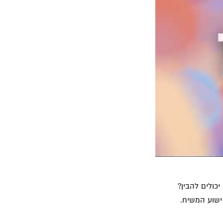
כולים להבין?
ישוע המשיח.