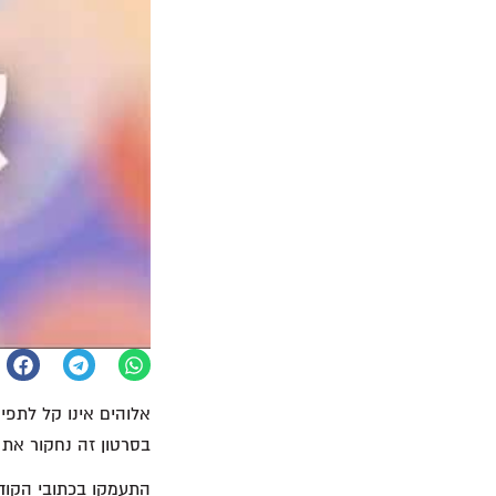
אלוהים אינו קל לתפיס
בסרטון זה נחקור את 
התעמקו בכתובי הקודש