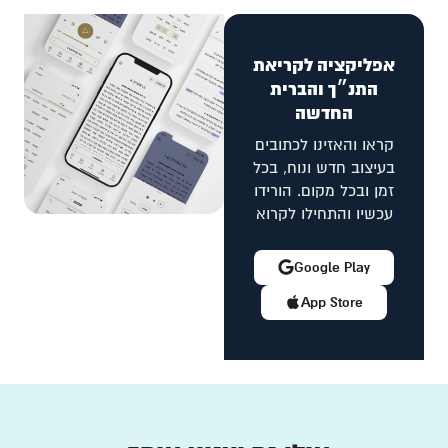
אפליקציה לקריאת
התנ״ך והברית
החדשה
קראו והאזינו לכתובים
בעיצוב חדש ונוח, בכל
זמן ובכל מקום. הורידו
עכשיו והתחילו לקרוא
Google Play
App Store