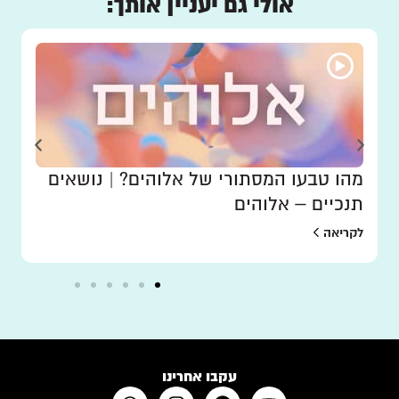
אולי גם יעניין אותך:
מהו טבעו המסתורי של אלוהים? | נושאים
תנכיים – אלוהים
לקריאה
עקבו אחרינו