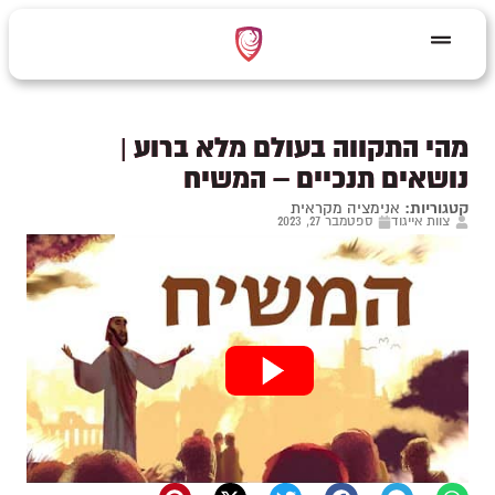
מהי התקווה בעולם מלא ברוע |
נושאים תנכיים – המשיח
קטגוריות:
אנימציה מקראית
צוות אייגוד
ספטמבר 27, 2023