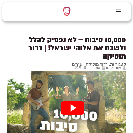
10,000 סיבות – לא נפסיק להלל
ולשבח את אלוהי ישראל! | דרור
מוסיקה
קטגוריות:
דרור מוסיקה
|
שירים
צוות אייגוד
אוקטובר 17, 2024