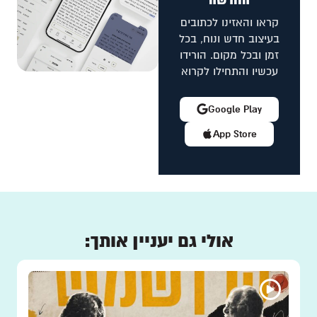
החדשה
קראו והאזינו לכתובים
בעיצוב חדש ונוח, בכל
זמן ובכל מקום. הורידו
עכשיו והתחילו לקרוא
Google Play
App Store
אולי גם יעניין אותך: