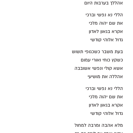
אהללך בערבות היום
הללי נא נפשי וברכי
את שם יהוה מלכי
אקרא בגאון לאדון
גדול אלוהי קודשי
בעת משבר כשכגופי תשוש
כשקץ כוחי ואורי עמום
אשא קולי ונפשי אשובבה
אהללה את מושיעי
הללי נא נפשי וברכי
את שם יהוה מלכי
אקרא בגאון לאדון
גדול אלוהי קודשי
מלא אהבה ומרבה למחול