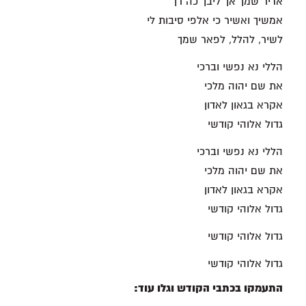
אדיר שמך אך ליבך כה רך
אמשיך ואשיר כי אלפי סיבות לי
לשיר, להלל, לפאר שמך
הללי נא נפשי וברכי
את שם יהוה מלכי
אקרא בגאון לאדון
גדול אלוהי קודשי
הללי נא נפשי וברכי
את שם יהוה מלכי
אקרא בגאון לאדון
גדול אלוהי קודשי
גדול אלוהי קודשי
גדול אלוהי קודשי
התעמקו בכתבי הקודש וגלו עוד: