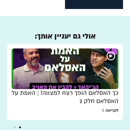
אולי גם יעניין אותך:
כך האסלאם הופך רצח למצווה! | האמת על
האסלאם חלק 2
לקריאה