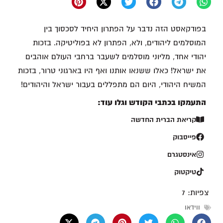
בפודקאסט הזה נדבר על הפתרון היחיד לסכסוך בין
המוסלמים ליהודים, ולא, הפתרון לא בפוליטיקה. בזכות
יהודי אחד, מליוני מוסלמים לשעבר ברחבי העולם אוהבים
את ישראל! כאלו ששנאו אותנו ואף היו בארגוני טרור, בזכות
המשיח היהודי, היום הם מתפללים בעבור ישראל והיהודים!
התעמקו בכתבי הקודש וגלו עוד:
קריאת הברית החדשה
פייסבוק
אינסטגרם
טיקטוק
צפיות:
7
ווידאו