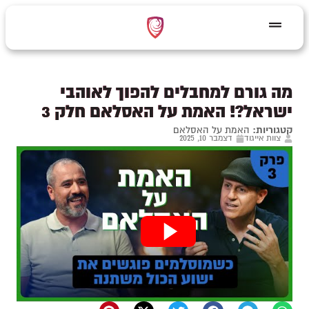
מה גורם למחבלים להפוך לאוהבי
ישראל?! האמת על האסלאם חלק 3
קטגוריות:
האמת על האסלאם
צוות אייגוד
דצמבר 10, 2025