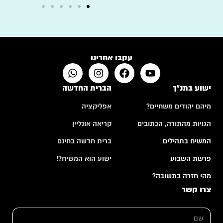
עקבו אחרינו
ישוע בתנ"ך
הברית החדשה
מיהם יהודים משחיים?
אפליקציה
הגויות מהתורה, הכתובים
קריאה אונליין
המשיח בתהילים
ברית חדשה בחינם
פרשת השבוע
ישוע הוא המשיח?!
מהי חזרה בתשובה?
צרו קשר
ש
ם