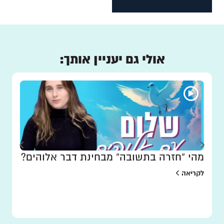
אולי גם יעניין אותך:
מהי “חזרה בתשובה” מבחינת דבר אלוהים?
לקריאה