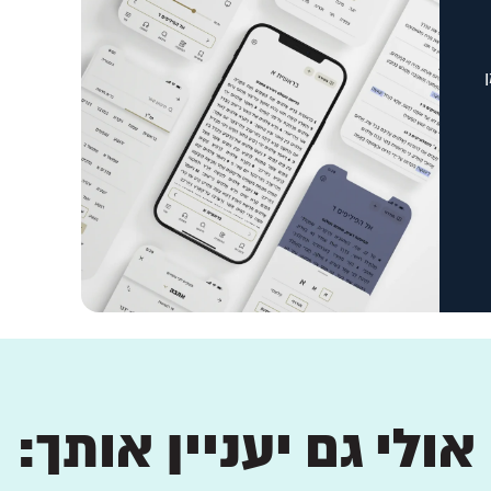
אולי גם יעניין אותך: