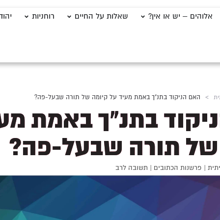
אלוהים – יש או אין?
שאלות על החיים
רוחניות
יהוד
ית
>
האם הניקוד בתנ"ך באמת מעיד על קיומה של תורה שבעל-פה?
יקוד בתנ"ך באמת מע
של תורה שבעל-פה?
תית
|
פרשנות הכתובים
|
תשובה לרב