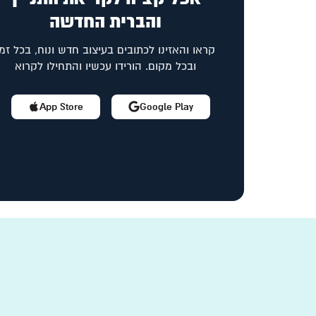
והברית החדשה
קראו והאזינו לכתובים בעיצוב חדש ונוח, בכל זמן
ובכל מקום. הורידו עכשיו והתחילו לקרוא
App Store
Google Play