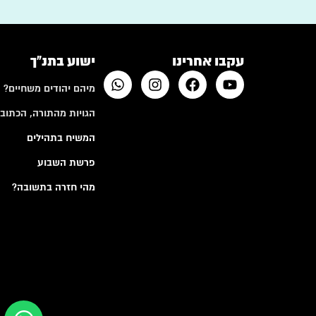
עקבו אחרינו
ישוע בתנ"ך
מיהם יהודים משחיים?
הגויות מהתורה, הכתובי
המשיח בתהילים
פרשת השבוע
מהי חזרה בתשובה?