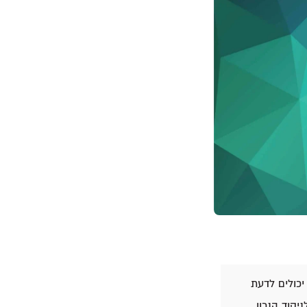
יכולים לדעת
קוד הנכון,