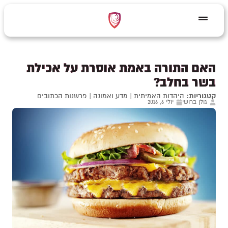
האם התורה באמת אוסרת על אכילת
בשר בחלב?
קטגוריות:
היהדות האמיתית
|
מדע ואמונה
|
פרשנות הכתובים
גולן ברושי
יולי 6, 2016