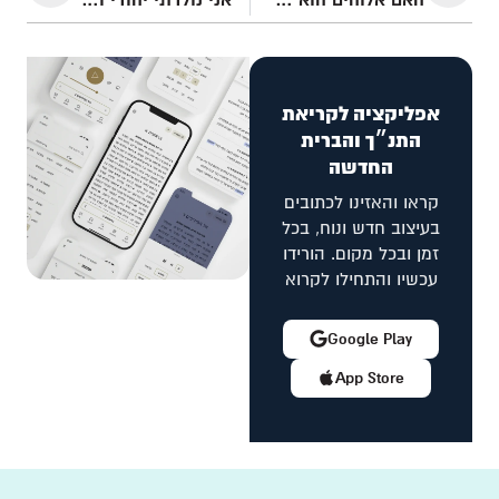
אפליקציה לקריאת
התנ״ך והברית
החדשה
קראו והאזינו לכתובים
בעיצוב חדש ונוח, בכל
זמן ובכל מקום. הורידו
עכשיו והתחילו לקרוא
Google Play
App Store