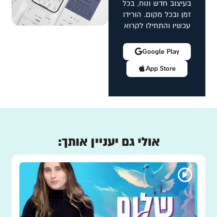
בעיצוב חדש ונוח, בכל
זמן ובכל מקום. הורידו
עכשיו והתחילו לקרוא
Google Play
App Store
אולי גם יעניין אותך: