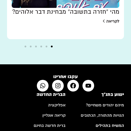
מהי “חזרה בתשובה” מבחינת דבר אלוהים?
לקריאה
עקבו אחרינו
ישוע בתנ"ך
הברית החדשה
מיהם יהודים משחיים?
אפליקציה
הגויות מהתורה, הכתובים
קריאה אונליין
המשיח בתהילים
ברית חדשה בחינם