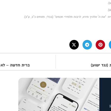
(נגד ישוע)
ברית חדשה – לא