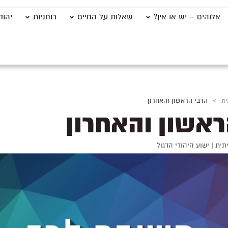
אלוהים – יש או אין?
שאלות על החיים
רוחניות
יהוד
ית
>
הרבי הראשון והאחרון
ראשון והאחרון
תית
|
ישוע היהודי הדגול