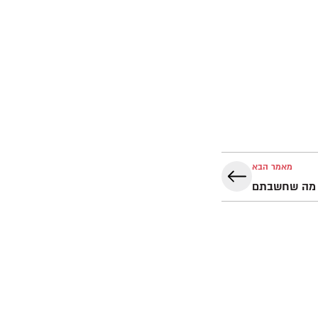
מאמר הבא
 מה שחשבתם