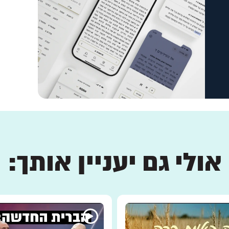
אולי גם יעניין אותך: