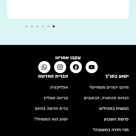
עקבו אחרינו
ישוע בתנ"ך
הברית החדשה
מיהם יהודים משחיים?
אפליקציה
הגויות מהתורה, הכתובים
קריאה אונליין
המשיח בתהילים
ברית חדשה בחינם
פרשת השבוע
ישוע הוא המשיח?!
מהי חזרה בתשובה?