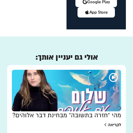
Google Play
App Store
אולי גם יעניין אותך:
מהי “חזרה בתשובה” מבחינת דבר אלוהים?
לקריאה