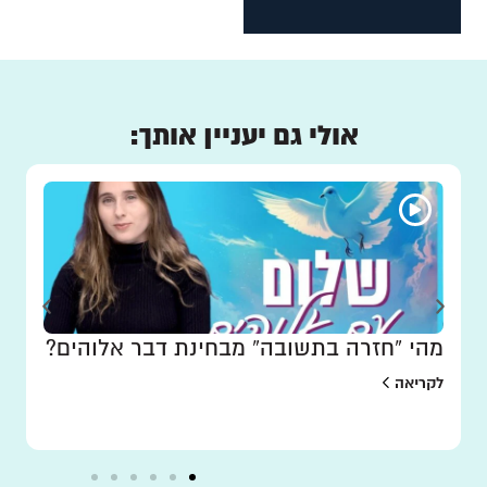
אולי גם יעניין אותך:
מהי “חזרה בתשובה” מבחינת דבר אלוהים?
לקריאה