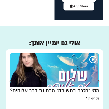
App Store
אולי גם יעניין אותך:
מהי “חזרה בתשובה” מבחינת דבר אלוהים?
לקריאה