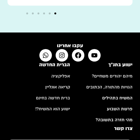
עקבו אחרינו
ישוע בתנ"ך
הברית החדשה
מיהם יהודים משחיים?
אפליקציה
הגויות מהתורה, הכתובים
קריאה אונליין
המשיח בתהילים
ברית חדשה בחינם
פרשת השבוע
ישוע הוא המשיח?!
מהי חזרה בתשובה?
צרו קשר
א