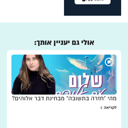
אולי גם יעניין אותך:
מהי “חזרה בתשובה” מבחינת דבר אלוהים?
לקריאה