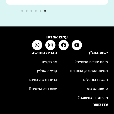
עקבו אחרינו
ישוע בתנ"ך
הברית החדשה
מיהם יהודים משחיים?
אפליקציה
הגויות מהתורה, הכתובים
קריאה אונליין
המשיח בתהילים
ברית חדשה בחינם
פרשת השבוע
ישוע הוא המשיח?!
מהי חזרה בתשובה?
צרו קשר