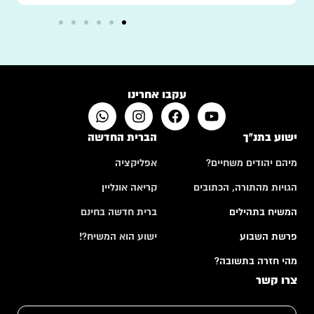
עקבו אחרינו
ישוע בתנ"ך
הברית החדשה
מיהם יהודים משחיים?
אפליקציה
הגויות מהתורה, הכתובים
קריאה אונליין
המשיח בתהילים
ברית חדשה בחינם
פרשת השבוע
ישוע הוא המשיח?!
מהי חזרה בתשובה?
צרו קשר
ה
ש
ע