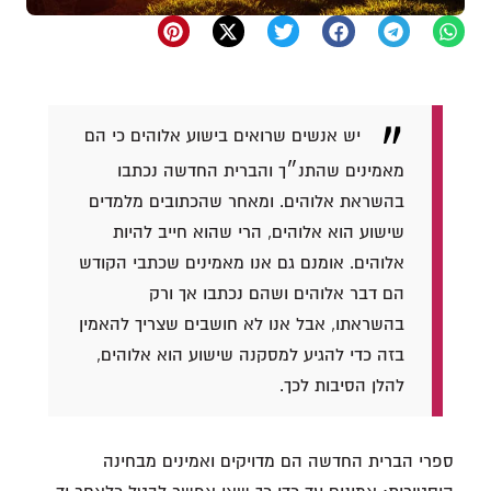
יש אנשים שרואים בישוע אלוהים כי הם
מאמינים שהתנ״ך והברית החדשה נכתבו
בהשראת אלוהים. ומאחר שהכתובים מלמדים
שישוע הוא אלוהים, הרי שהוא חייב להיות
אלוהים. אומנם גם אנו מאמינים שכתבי הקודש
הם דבר אלוהים ושהם נכתבו אך ורק
בהשראתו, אבל אנו לא חושבים שצריך להאמין
בזה כדי להגיע למסקנה שישוע הוא אלוהים,
להלן הסיבות לכך.
ספרי הברית החדשה הם מדויקים ואמינים מבחינה