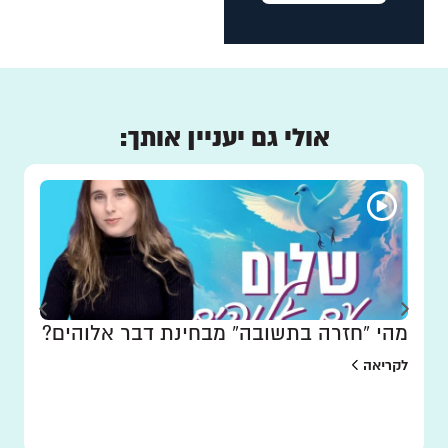
אולי גם יעניין אותך:
מהי “חזרה בתשובה” מבחינת דבר אלוהים?
לקריאה