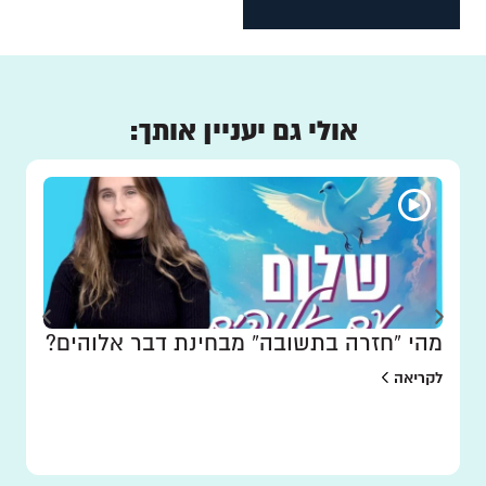
אולי גם יעניין אותך:
מהי “חזרה בתשובה” מבחינת דבר אלוהים?
לקריאה