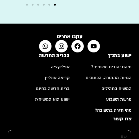
עקבו אחרינו
ישוע בתנ"ך
הברית החדשה
מיהם יהודים משחיים?
אפליקציה
הגויות מהתורה, הכתובים
קריאה אונליין
המשיח בתהילים
ברית חדשה בחינם
פרשת השבוע
ישוע הוא המשיח?!
מהי חזרה בתשובה?
צרו קשר
ש
ם