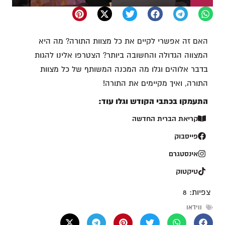
האם זה אפשרי לקיים את כל מצוות התורה? מה היא
המצווה הגדולה והחשובה ביותר? הצטרפו אלינו להגות
בדבר אלוהים וגלו מה המכנה המשותף של כל מצוות
התורה, ואיך מקיימים את התורה!
התעמקו בכתבי הקודש וגלו עוד:
קריאת הברית החדשה
פייסבוק
אינסטגרם
טיקטוק
צפיות:
8
ווידאו