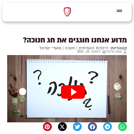
מדוע אנחנו חוגגים את חג חנוכה?
קטגוריות:
היהדות האמיתית
|
חנוכה
|
מועדי ישראל
צוות אייגוד
דצמבר 30, 2024