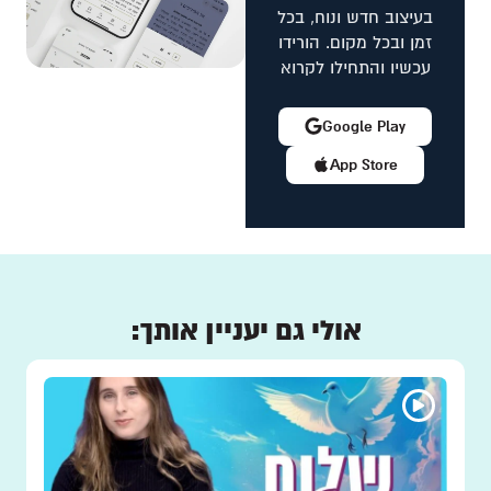
בעיצוב חדש ונוח, בכל
זמן ובכל מקום. הורידו
עכשיו והתחילו לקרוא
Google Play
App Store
אולי גם יעניין אותך: