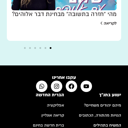
מהי “חזרה בתשובה” מבחינת דבר אלוהים?
לקריאה
עקבו אחרינו
ישוע בתנ"ך
הברית החדשה
מיהם יהודים משחיים?
אפליקציה
הגויות מהתורה, הכתובים
קריאה אונליין
המשיח בתהילים
ברית חדשה בחינם