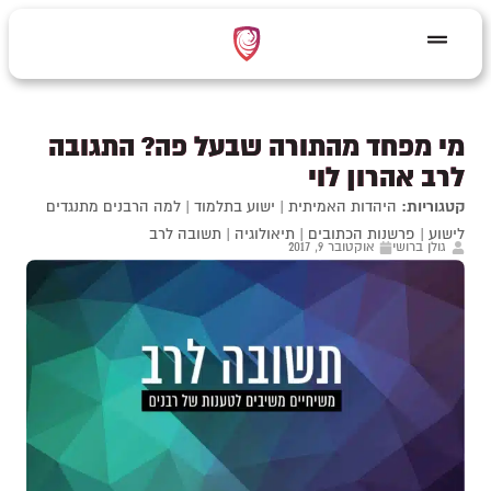
מי מפחד מהתורה שבעל פה? התגובה
לרב אהרון לוי
קטגוריות:
היהדות האמיתית
|
ישוע בתלמוד
|
למה הרבנים מתנגדים
לישוע
|
פרשנות הכתובים
|
תיאולוגיה
|
תשובה לרב
גולן ברושי
אוקטובר 9, 2017