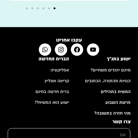
עקבו אחרינו
ישוע בתנ"ך
הברית החדשה
מיהם יהודים משחיים?
אפליקציה
הגויות מהתורה, הכתובים
קריאה אונליין
המשיח בתהילים
ברית חדשה בחינם
פרשת השבוע
ישוע הוא המשיח?!
מהי חזרה בתשובה?
צרו קשר
ש
ם