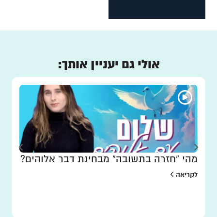
אולי גם יעניין אותך:
מהי “חזרה בתשובה” מבחינת דבר אלוהים?
לקריאה