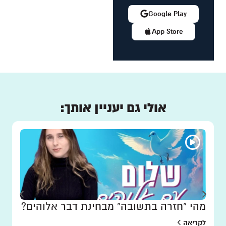
Google Play
App Store
אולי גם יעניין אותך:
מהי “חזרה בתשובה” מבחינת דבר אלוהים?
לקריאה