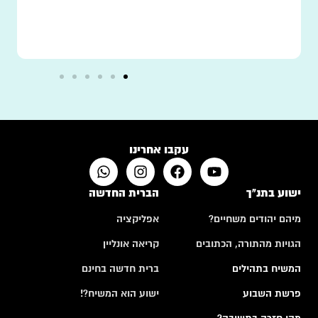
עקבו אחרינו
ישוע בתנ"ך
הברית החדשה
מיהם יהודים משחיים?
אפליקציה
הגויות מהתורה, הכתובים
קריאה אונליין
המשיח בתהילים
ברית חדשה בחינם
פרשת השבוע
ישוע הוא המשיח?!