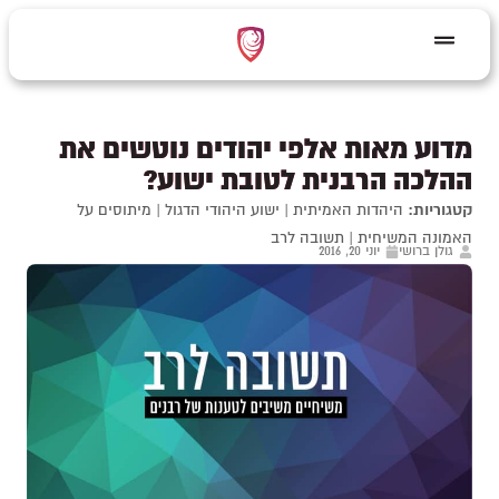
מדוע מאות אלפי יהודים נוטשים את
ההלכה הרבנית לטובת ישוע?
קטגוריות:
היהדות האמיתית
|
ישוע היהודי הדגול
|
מיתוסים על
האמונה המשיחית
|
תשובה לרב
גולן ברושי
יוני 20, 2016