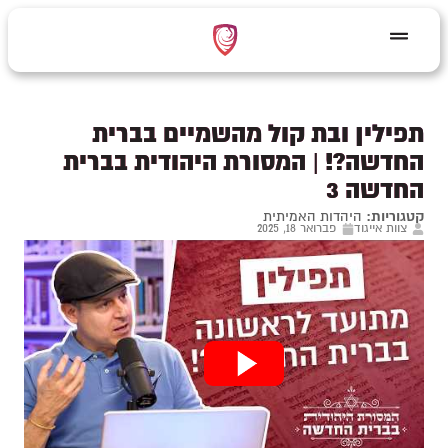
תפילין ובת קול מהשמיים בברית
החדשה?! | המסורת היהודית בברית
החדשה 3
קטגוריות:
היהדות האמיתית
צוות אייגוד
פברואר 18, 2025