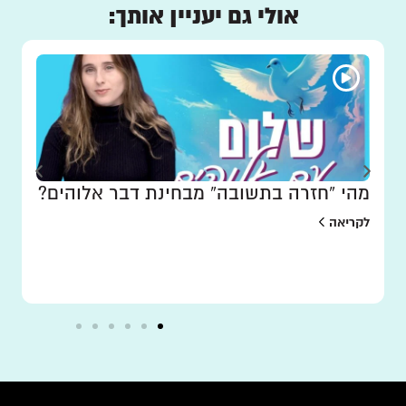
אולי גם יעניין אותך:
מהי “חזרה בתשובה” מבחינת דבר אלוהים?
לקריאה