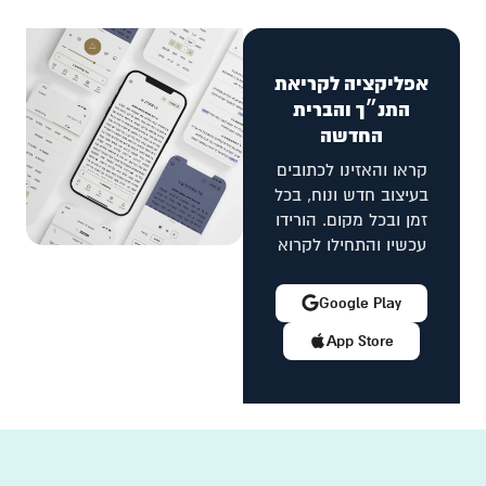
אפליקציה לקריאת
התנ״ך והברית
החדשה
קראו והאזינו לכתובים
בעיצוב חדש ונוח, בכל
זמן ובכל מקום. הורידו
עכשיו והתחילו לקרוא
Google Play
App Store