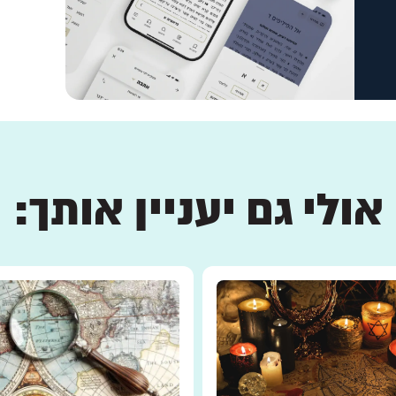
אולי גם יעניין אותך: