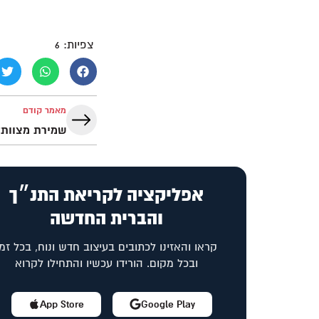
צפיות:
6
מאמר קודם
שמירת מצוות?
אפליקציה לקריאת התנ״ך
והברית החדשה
קראו והאזינו לכתובים בעיצוב חדש ונוח, בכל זמן
ובכל מקום. הורידו עכשיו והתחילו לקרוא
App Store
Google Play