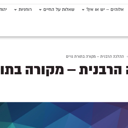
אלוהים – יש או אין?
שאלות על החיים
רוחניות
יהוד
ההלכה הרבנית – מקורה בתורת גויים
הרבנית – מקורה בתו