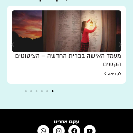
מעמד האישה בברית החדשה – הציטוטים
הקשים
לקריאה
עקבו אחרינו