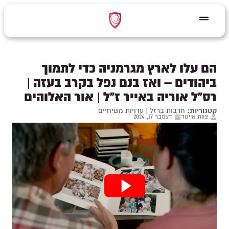
הם עלו לארץ מגרמניה כדי לתמוך
ביהודים – ואז בנם נפל בקרב בעזה |
רס"ל אוריה באייר ז"ל | אור האלוהים
קטגוריות:
חרבות ברזל
|
עדויות משיחיים
צוות אייגוד
דצמבר 17, 2024