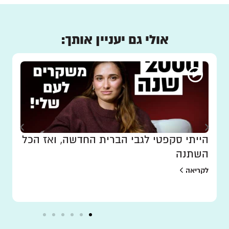
אולי גם יעניין אותך:
הייתי סקפטי לגבי הברית החדשה, ואז הכל
השתנה
לקריאה