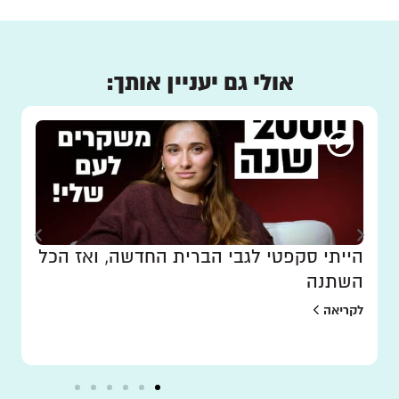
אולי גם יעניין אותך:
הייתי סקפטי לגבי הברית החדשה, ואז הכל
השתנה
לקריאה