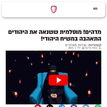
מדהים! מוסלמית ששנאה את היהודים
התאהבה במשיח היהודי!
קטגוריות:
עדויות משיחיים
צוות אייגוד
יולי 1, 2018