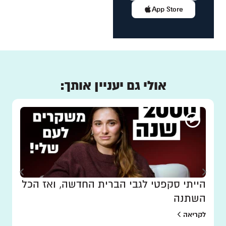
App Store
אולי גם יעניין אותך:
הייתי סקפטי לגבי הברית החדשה, ואז הכל
השתנה
לקריאה