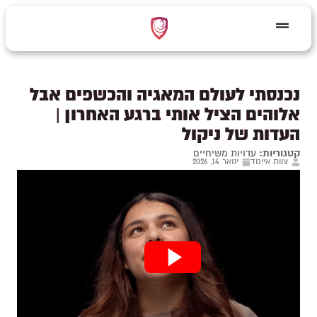
נכנסתי לעולם המאגיה והכשפים אבל
אלוהים הציל אותי ברגע האחרון |
העדות של ניקול
קטגוריות:
עדויות משיחיים
צוות אייגוד
ינואר 14, 2026