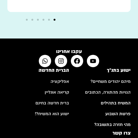
עקבו אחרינו
ישוע בתנ"ך
הברית החדשה
מיהם יהודים משחיים?
אפליקציה
הגויות מהתורה, הכתובים
קריאה אונליין
המשיח בתהילים
ברית חדשה בחינם
פרשת השבוע
ישוע הוא המשיח?!
מהי חזרה בתשובה?
צרו קשר