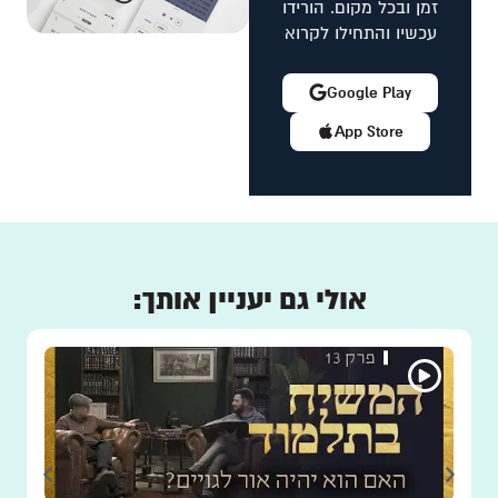
זמן ובכל מקום. הורידו
עכשיו והתחילו לקרוא
Google Play
App Store
אולי גם יעניין אותך: