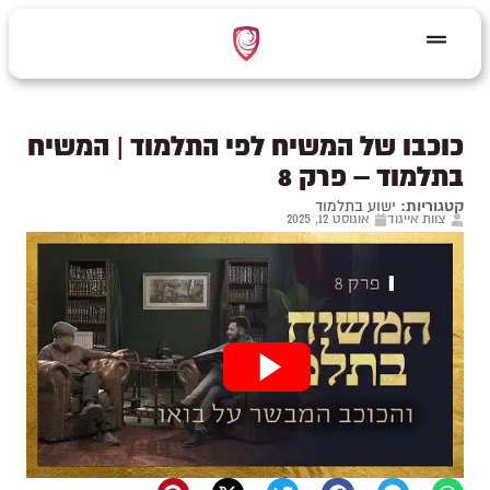
כוכבו של המשיח לפי התלמוד | המשיח
בתלמוד – פרק 8
קטגוריות:
ישוע בתלמוד
צוות אייגוד
אוגוסט 12, 2025