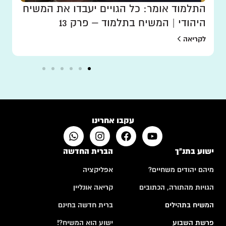
התלמוד אומר: כל הגויים יעבדו את המשיח
היהודי | המשיח בתלמוד – פרק 13
לקריאה
עקבו אחרינו
ישוע בתנ"ך
הברית החדשה
מיהם יהודים משחיים?
אפליקציה
הגויות מהתורה, הכתובים
קריאה אונליין
המשיח בתהילים
ברית חדשה בחינם
פרשת השבוע
ישוע הוא המשיח?!