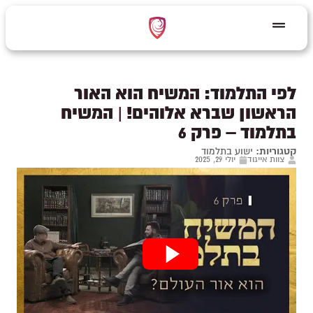
לפי התלמוד: המשיח הוא האור
הראשון שברא אלוהים! | המשיח
בתלמוד – פרק 6
קטגוריות:
ישוע בתלמוד
צוות אייגוד
יולי 29, 2025