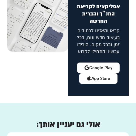
אפליקציה לקריאת
התנ״ך והברית
החדשה
קראו והאזינו לכתובים
בעיצוב חדש ונוח, בכל
זמן ובכל מקום. הורידו
עכשיו והתחילו לקרוא
Google Play
App Store
אולי גם יעניין אותך: