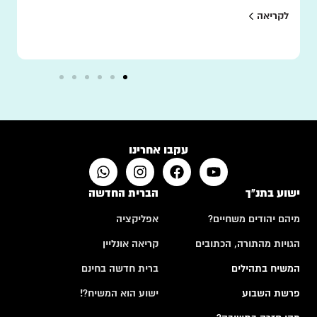
לקריאה
עקבו אחרינו
ישוע בתנ"ך
הברית החדשה
מיהם יהודים משחיים?
אפליקציה
הגויות מהתורה, הכתובים
קריאה אונליין
המשיח בתהילים
ברית חדשה בחינם
פרשת השבוע
ישוע הוא המשיח?!