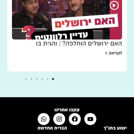
האם ירושלים הוחלפה? | והגית בו
לקריאה
עקבו אחרינו
ישוע בתנ"ך
הברית החדשה