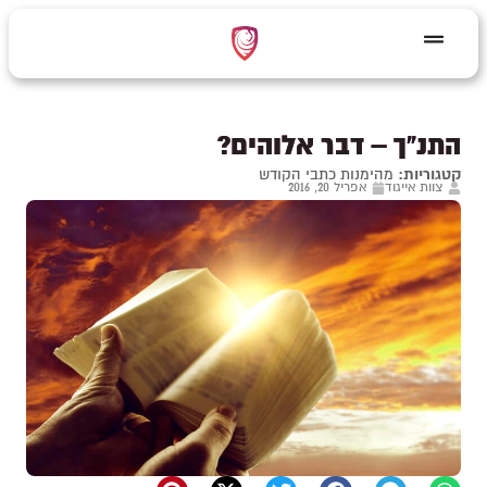
התנ"ך – דבר אלוהים?
קטגוריות:
מהימנות כתבי הקודש
צוות אייגוד
אפריל 20, 2016