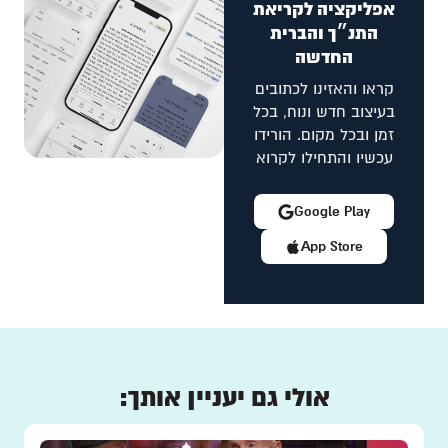
אפליקציה לקריאת
התנ״ך והברית
החדשה
קראו והאזינו לכתובים
בעיצוב חדש ונוח, בכל
זמן ובכל מקום. הורידו
עכשיו והתחילו לקרוא
Google Play
App Store
אולי גם יעניין אותך: