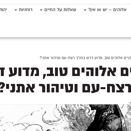
אלוהים – יש או אין?
שאלות על החיים
רוחניות
יהוד
יים אלוהים טוב, מדוע דרש בתנ"ך רצח-עם וטיהור אתני?
ם אלוהים טוב, מדוע 
רצח-עם וטיהור אתני?