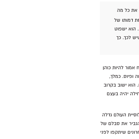
 את כל מה
ת דמותו של
 הוא ישפוט
יש לכך. כך
אמור להיות כוהן
 ופיוס. כמלך,
 הוא ישוב בקרוב
חילה יהיה בעצם
וסיית העולם גדלה
הגביר את סבלם של
רונים שיתקפו לפני