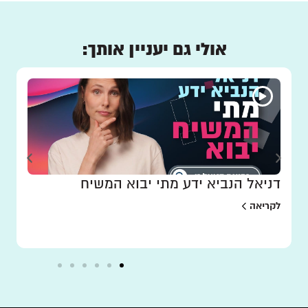
אולי גם יעניין אותך:
דניאל הנביא ידע מתי יבוא המשיח
לקריאה