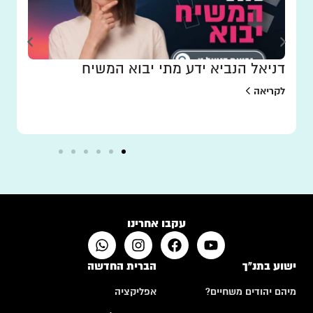
דניאל הנביא ידע מתי יבוא המשיח
לקריאה
עקבו אחרינו
ישוע בתנ"ך
הברית החדשה
מיהם יהודים משחיים?
אפליקציה