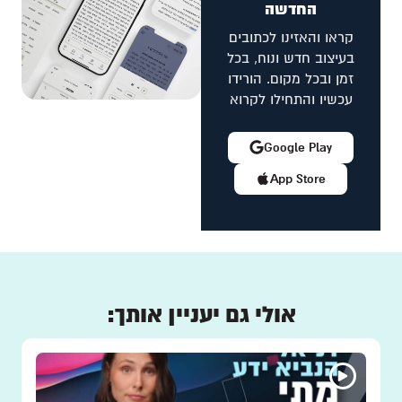
החדשה
קראו והאזינו לכתובים
בעיצוב חדש ונוח, בכל
זמן ובכל מקום. הורידו
עכשיו והתחילו לקרוא
Google Play
App Store
אולי גם יעניין אותך: