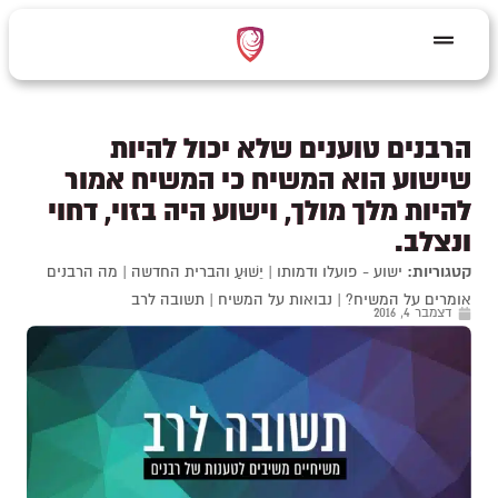
הרבנים טוענים שלא יכול להיות
שישוע הוא המשיח כי המשיח אמור
להיות מלך מולך, וישוע היה בזוי, דחוי
ונצלב.
קטגוריות:
ישוע - פועלו ודמותו
|
יֵשׁוּעַ והברית החדשה
|
מה הרבנים
אומרים על המשיח?
|
נבואות על המשיח
|
תשובה לרב
דצמבר 4, 2016