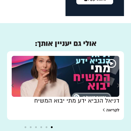
אולי גם יעניין אותך:
דניאל הנביא ידע מתי יבוא המשיח
לקריאה