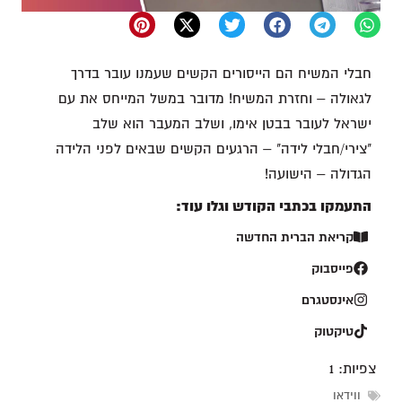
חבלי המשיח הם הייסורים הקשים שעמנו עובר בדרך
לגאולה – וחזרת המשיח! מדובר במשל המייחס את עם
ישראל לעובר בבטן אימו, ושלב המעבר הוא שלב
"צירי/חבלי לידה" – הרגעים הקשים שבאים לפני הלידה
הגדולה – הישועה!
התעמקו בכתבי הקודש וגלו עוד:
קריאת הברית החדשה
פייסבוק
אינסטגרם
טיקטוק
צפיות:
1
ווידאו